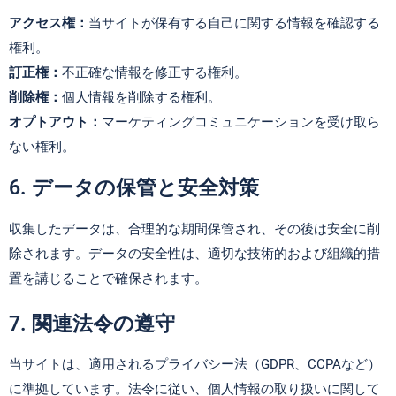
アクセス権：
当サイトが保有する自己に関する情報を確認する
権利。
訂正権：
不正確な情報を修正する権利。
削除権：
個人情報を削除する権利。
オプトアウト：
マーケティングコミュニケーションを受け取ら
ない権利。
6. データの保管と安全対策
収集したデータは、合理的な期間保管され、その後は安全に削
除されます。データの安全性は、適切な技術的および組織的措
置を講じることで確保されます。
7. 関連法令の遵守
当サイトは、適用されるプライバシー法（GDPR、CCPAなど）
に準拠しています。法令に従い、個人情報の取り扱いに関して