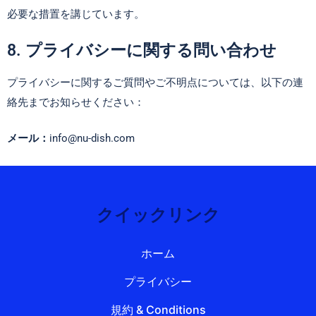
必要な措置を講じています。
8. プライバシーに関する問い合わせ
プライバシーに関するご質問やご不明点については、以下の連
絡先までお知らせください：
メール：
info@nu-dish.com
クイックリンク
ホーム
プライバシー
規約 & Conditions