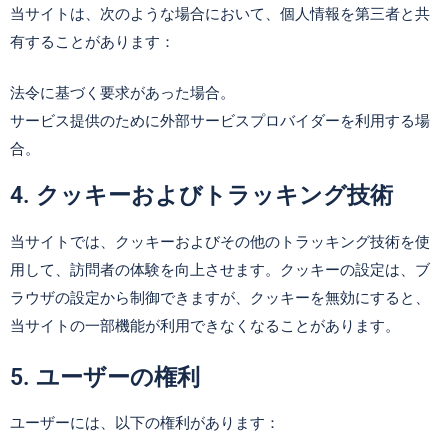
当サイトは、次のような場合において、個人情報を第三者と共
有することがあります：
法令に基づく要求があった場合。
サービス提供のために外部サービスプロバイダーを利用する場
合。
4. クッキーおよびトラッキング技術
当サイトでは、クッキーおよびその他のトラッキング技術を使
用して、訪問者の体験を向上させます。クッキーの設定は、ブ
ラウザの設定から制御できますが、クッキーを無効にすると、
当サイトの一部機能が利用できなくなることがあります。
5. ユーザーの権利
ユーザーには、以下の権利があります：