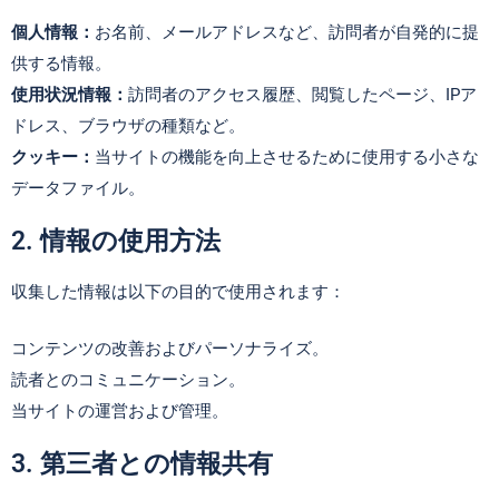
個人情報：
お名前、メールアドレスなど、訪問者が自発的に提
供する情報。
使用状況情報：
訪問者のアクセス履歴、閲覧したページ、IPア
ドレス、ブラウザの種類など。
クッキー：
当サイトの機能を向上させるために使用する小さな
データファイル。
2. 情報の使用方法
収集した情報は以下の目的で使用されます：
コンテンツの改善およびパーソナライズ。
読者とのコミュニケーション。
当サイトの運営および管理。
3. 第三者との情報共有